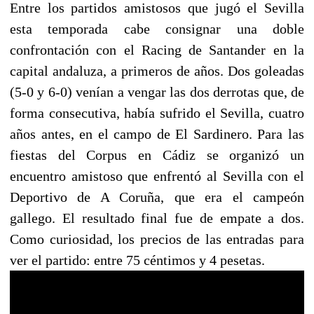
Entre los partidos amistosos que jugó el Sevilla
esta temporada cabe consignar una doble
confrontación con el Racing de Santander en la
capital andaluza, a primeros de años. Dos goleadas
(5-0 y 6-0) venían a vengar las dos derrotas que, de
forma consecutiva, había sufrido el Sevilla, cuatro
años antes, en el campo de El Sardinero. Para las
fiestas del Corpus en Cádiz se organizó un
encuentro amistoso que enfrentó al Sevilla con el
Deportivo de A Coruña, que era el campeón
gallego. El resultado final fue de empate a dos.
Como curiosidad, los precios de las entradas para
ver el partido: entre 75 céntimos y 4 pesetas.