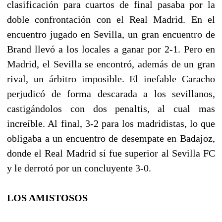
clasificación para cuartos de final pasaba por la
doble confrontación con el Real Madrid. En el
encuentro jugado en Sevilla, un gran encuentro de
Brand llevó a los locales a ganar por 2-1. Pero en
Madrid, el Sevilla se encontró, además de un gran
rival, un árbitro imposible. El inefable Caracho
perjudicó de forma descarada a los sevillanos,
castigándolos con dos penaltis, al cual mas
increíble. Al final, 3-2 para los madridistas, lo que
obligaba a un encuentro de desempate en Badajoz,
donde el Real Madrid sí fue superior al Sevilla FC
y le derrotó por un concluyente 3-0.
LOS AMISTOSOS