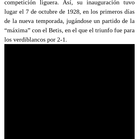
competición liguera. Así, su inauguración tuvo
lugar el 7 de octubre de 1928, en los primeros días
de la nueva temporada, jugándose un partido de la
“máxima” con el Betis, en el que el triunfo fue para
los verdiblancos por 2-1.