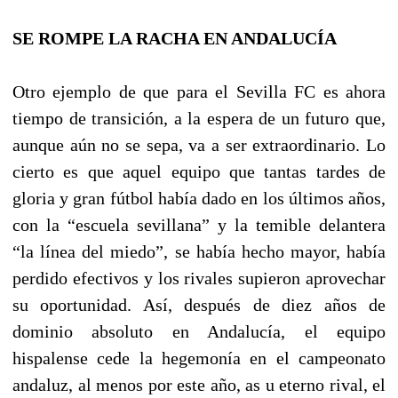
SE ROMPE LA RACHA EN ANDALUCÍA
Otro ejemplo de que para el Sevilla FC es ahora
tiempo de transición, a la espera de un futuro que,
aunque aún no se sepa, va a ser extraordinario. Lo
cierto es que aquel equipo que tantas tardes de
gloria y gran fútbol había dado en los últimos años,
con la “escuela sevillana” y la temible delantera
“la línea del miedo”, se había hecho mayor, había
perdido efectivos y los rivales supieron aprovechar
su oportunidad. Así, después de diez años de
dominio absoluto en Andalucía, el equipo
hispalense cede la hegemonía en el campeonato
andaluz, al menos por este año, as u eterno rival, el