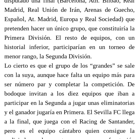
disputado una final (Barcelona, Ath. Bilbao, Real
Madrid, Real Unión de Irán, Arenas de Guecho,
Español, At. Madrid, Europa y Real Sociedad) que
pretenden hacer un único grupo, que constituiría la
Primera División. El resto de equipos, con un
historial inferior, participarían en un torneo de
menor rango, la Segunda División.
Lo cierto es que el grupo de los “grandes” se sale
con la suya, aunque hace falta un equipo más para
ser número par y completar la competición. De
bodoque invitan a los diez equipos que iban a
participar en la Segunda a jugar unas eliminatorias
y el ganador jugaría en Primera. El Sevilla FC llega
a la final, que juega con el Racing de Santander,
pero es el equipo cántabro quien consigue la