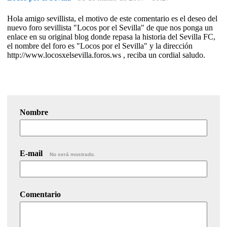
Hola amigo sevillista, el motivo de este comentario es el deseo del
nuevo foro sevillista "Locos por el Sevilla" de que nos ponga un
enlace en su original blog donde repasa la historia del Sevilla FC,
el nombre del foro es "Locos por el Sevilla" y la dirección
http://www.locosxelsevilla.foros.ws , reciba un cordial saludo.
Nombre
E-mail
No será mostrado.
Comentario