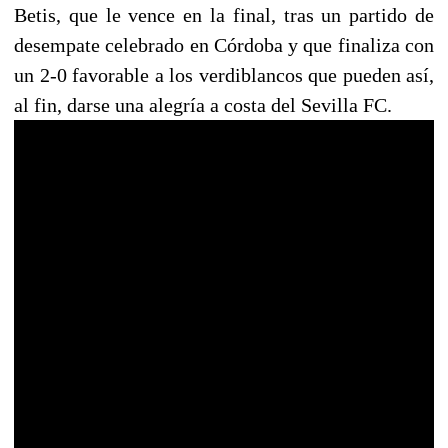
Betis, que le vence en la final, tras un partido de
desempate celebrado en Córdoba y que finaliza con
un 2-0 favorable a los verdiblancos que pueden así,
al fin, darse una alegría a costa del Sevilla FC.