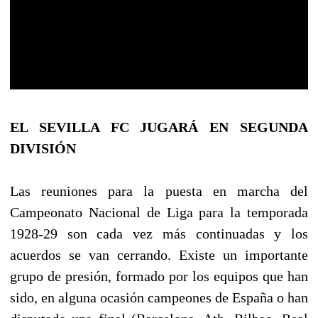
EL SEVILLA FC JUGARÁ EN SEGUNDA
DIVISIÓN
Las reuniones para la puesta en marcha del
Campeonato Nacional de Liga para la temporada
1928-29 son cada vez más continuadas y los
acuerdos se van cerrando. Existe un importante
grupo de presión, formado por los equipos que han
sido, en alguna ocasión campeones de España o han