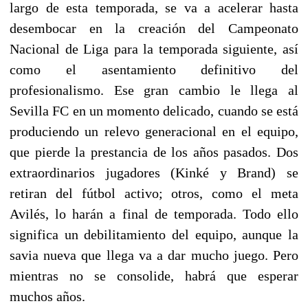
largo de esta temporada, se va a acelerar hasta
desembocar en la creación del Campeonato
Nacional de Liga para la temporada siguiente, así
como el asentamiento definitivo del
profesionalismo. Ese gran cambio le llega al
Sevilla FC en un momento delicado, cuando se está
produciendo un relevo generacional en el equipo,
que pierde la prestancia de los años pasados. Dos
extraordinarios jugadores (Kinké y Brand) se
retiran del fútbol activo; otros, como el meta
Avilés, lo harán a final de temporada. Todo ello
significa un debilitamiento del equipo, aunque la
savia nueva que llega va a dar mucho juego. Pero
mientras no se consolide, habrá que esperar
muchos años.