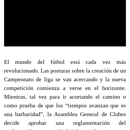
El mundo del fútbol está cada vez más
revolucionado. Las posturas sobre la creación de un
Campeonato de liga se van acercando y la nueva
competición comienza a verse en el horizonte.
Mientras, tal vez para ir acortando el camino o
como prueba de que los “tiempos avanzan que es
una barbaridad”, la Asamblea General de Clubes
decide aprobar una reglamentación del