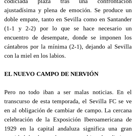
codiciada plaza tras una confrontación
ajustadísima y plena de emoción. Se produce un
doble empate, tanto en Sevilla como en Santander
(1-1 y 2-2) por lo que se hace necesario un
encuentro de desempate, donde se imponen los
cántabros por la mínima (2-1), dejando al Sevilla
con la miel en los labios.
EL NUEVO CAMPO DE NERVIÓN
Pero no todo iban a ser malas noticias. En el
transcurso de esta temporada, el Sevilla FC se ve
en al obligación de cambiar de campo. La cercana
celebración de la Exposición Iberoamericana de
1929 en la capital andaluza significa una gran