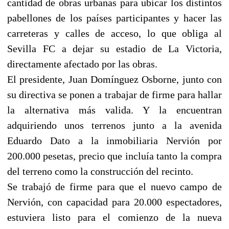
cantidad de obras urbanas para ubicar los distintos
pabellones de los países participantes y hacer las
carreteras y calles de acceso, lo que obliga al
Sevilla FC a dejar su estadio de La Victoria,
directamente afectado por las obras.
El presidente, Juan Domínguez Osborne, junto con
su directiva se ponen a trabajar de firme para hallar
la alternativa más valida. Y la encuentran
adquiriendo unos terrenos junto a la avenida
Eduardo Dato a la inmobiliaria Nervión por
200.000 pesetas, precio que incluía tanto la compra
del terreno como la construcción del recinto.
Se trabajó de firme para que el nuevo campo de
Nervión, con capacidad para 20.000 espectadores,
estuviera listo para el comienzo de la nueva