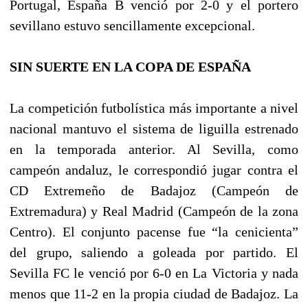
Portugal, España B venció por 2-0 y el portero
sevillano estuvo sencillamente excepcional.
SIN SUERTE EN LA COPA DE ESPAÑA
La competición futbolística más importante a nivel
nacional mantuvo el sistema de liguilla estrenado
en la temporada anterior. Al Sevilla, como
campeón andaluz, le correspondió jugar contra el
CD Extremeño de Badajoz (Campeón de
Extremadura) y Real Madrid (Campeón de la zona
Centro). El conjunto pacense fue “la cenicienta”
del grupo, saliendo a goleada por partido. El
Sevilla FC le venció por 6-0 en La Victoria y nada
menos que 11-2 en la propia ciudad de Badajoz. La