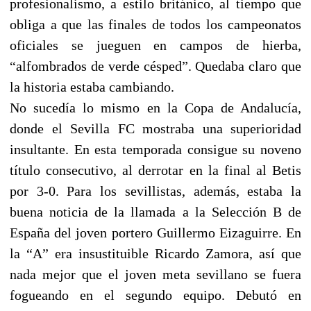
profesionalismo, a estilo británico, al tiempo que
obliga a que las finales de todos los campeonatos
oficiales se jueguen en campos de hierba,
“alfombrados de verde césped”. Quedaba claro que
la historia estaba cambiando.
No sucedía lo mismo en la Copa de Andalucía,
donde el Sevilla FC mostraba una superioridad
insultante. En esta temporada consigue su noveno
título consecutivo, al derrotar en la final al Betis
por 3-0. Para los sevillistas, además, estaba la
buena noticia de la llamada a la Selección B de
España del joven portero Guillermo Eizaguirre. En
la “A” era insustituible Ricardo Zamora, así que
nada mejor que el joven meta sevillano se fuera
fogueando en el segundo equipo. Debutó en