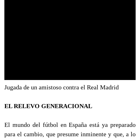
Jugada de un amistoso contra el Real Madrid
EL RELEVO GENERACIONAL
El mundo del fútbol en España está ya preparado
para el cambio, que presume inminente y que, a lo